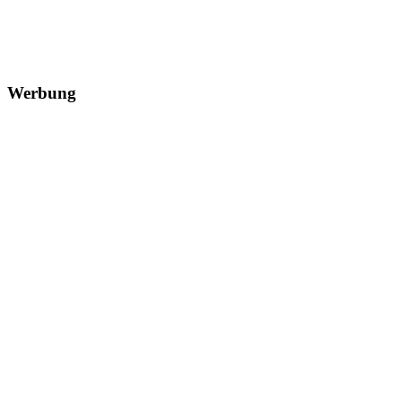
Werbung