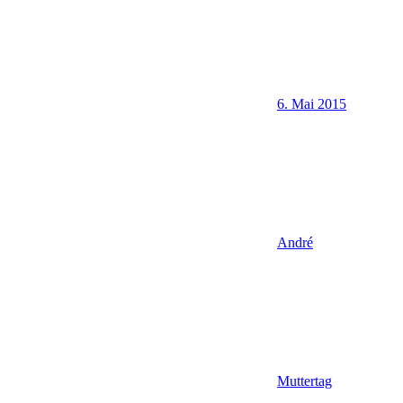
6. Mai 2015
André
Muttertag