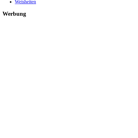
Weisheiten
Werbung