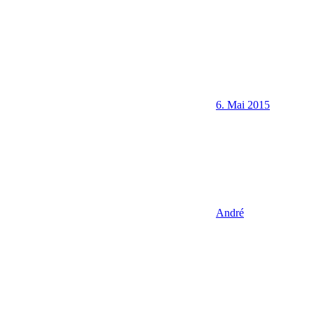
6. Mai 2015
André