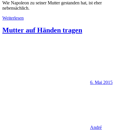
Wie Napoleon zu seiner Mutter gestanden hat, ist eher
nebensächlich.
Weiterlesen
Mutter auf Händen tragen
6. Mai 2015
André