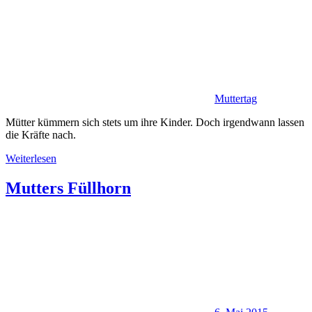
Muttertag
Mütter kümmern sich stets um ihre Kinder. Doch irgendwann lassen
die Kräfte nach.
Weiterlesen
Mutters Füllhorn