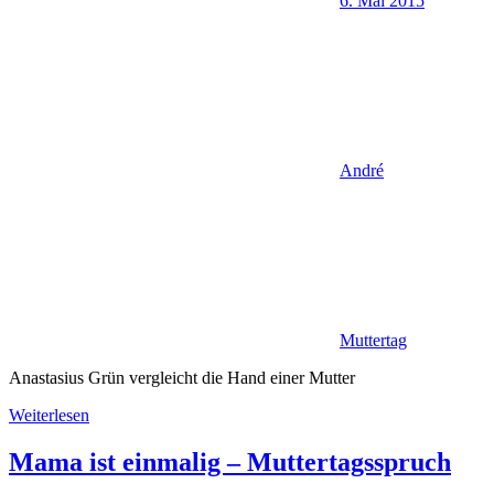
6. Mai 2015
André
Muttertag
Anastasius Grün vergleicht die Hand einer Mutter
Weiterlesen
Mama ist einmalig – Muttertagsspruch