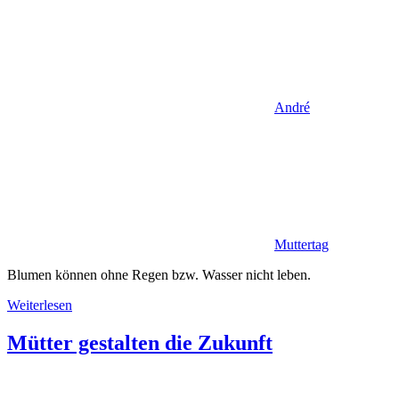
André
Muttertag
Blumen können ohne Regen bzw. Wasser nicht leben.
Weiterlesen
Mütter gestalten die Zukunft