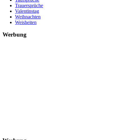
Trauersprüche
Valentinstag
Weihnachten
Weisheiten
Werbung