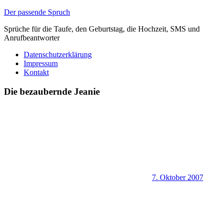
Zum
Der passende Spruch
Inhalt
Sprüche für die Taufe, den Geburtstag, die Hochzeit, SMS und
springen
Anrufbeantworter
Datenschutzerklärung
Impressum
Kontakt
Die bezaubernde Jeanie
7. Oktober 2007