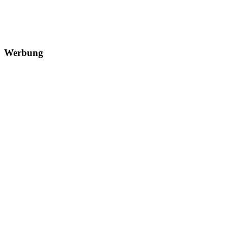
Werbung