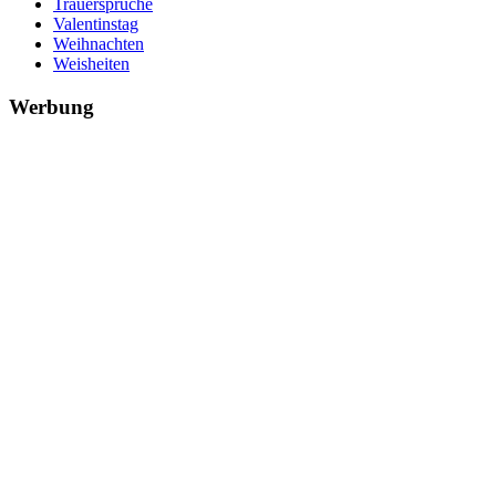
Trauersprüche
Valentinstag
Weihnachten
Weisheiten
Werbung