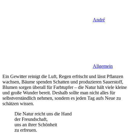
André
Allgemein
Ein Gewitter reinigt die Luft,
Regen erfrischt und lässt Pflanzen
wachsen, Bäume spenden Schatten und produzieren Sauerstoff,
Blumen sorgen überall für Farbtupfer – die Natur hält viele kleine
und große Wunder bereit. Deshalb sollte man nicht alles für
selbstverständlich nehmen, sondern es jeden Tag aufs Neue zu
schätzen wissen.
Die Natur reicht uns die Hand
der Freundschaft,
uns an ihrer Schönheit
zu erfreuen.