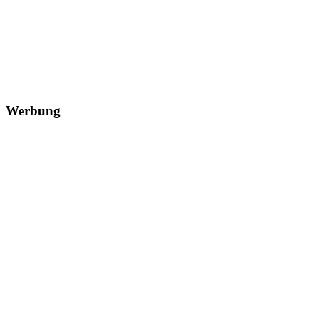
Werbung