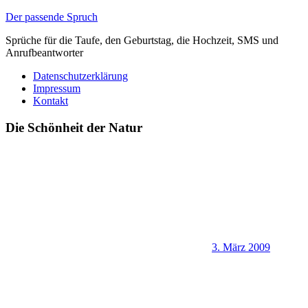
Zum
Der passende Spruch
Inhalt
Sprüche für die Taufe, den Geburtstag, die Hochzeit, SMS und
springen
Anrufbeantworter
Datenschutzerklärung
Impressum
Kontakt
Die Schönheit der Natur
3. März 2009