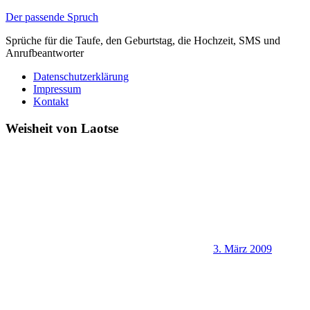
Zum
Der passende Spruch
Inhalt
Sprüche für die Taufe, den Geburtstag, die Hochzeit, SMS und
springen
Anrufbeantworter
Datenschutzerklärung
Impressum
Kontakt
Weisheit von Laotse
3. März 2009