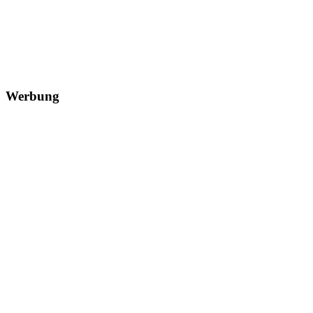
Werbung