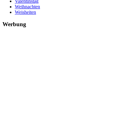
Valentinstag
Weihnachten
Weisheiten
Werbung