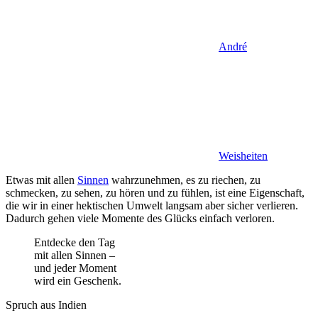
André
Weisheiten
Etwas mit allen
Sinnen
wahrzunehmen,
es zu riechen, zu
schmecken, zu sehen, zu hören und zu fühlen, ist eine Eigenschaft,
die wir in einer hektischen Umwelt langsam aber sicher verlieren.
Dadurch gehen viele Momente des Glücks einfach verloren.
Entdecke den Tag
mit allen Sinnen –
und jeder Moment
wird ein Geschenk.
Spruch aus Indien