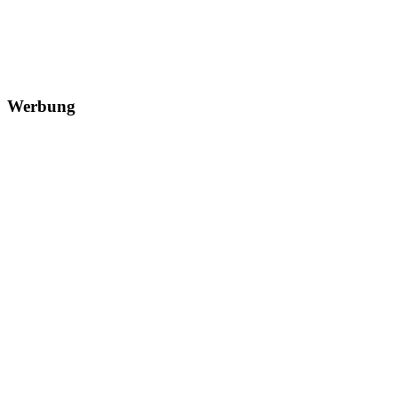
Werbung