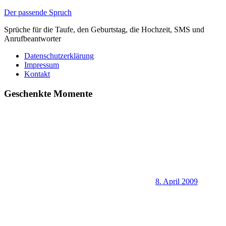
Zum
Der passende Spruch
Inhalt
Sprüche für die Taufe, den Geburtstag, die Hochzeit, SMS und
springen
Anrufbeantworter
Datenschutzerklärung
Impressum
Kontakt
Geschenkte Momente
8. April 2009