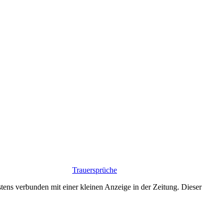
Trauersprüche
ns verbunden mit einer kleinen Anzeige in der Zeitung. Dieser