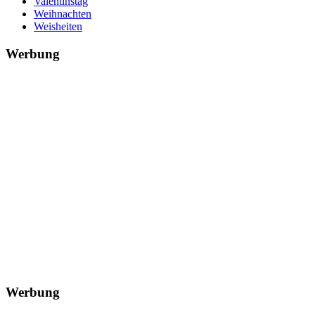
Valentinstag
Weihnachten
Weisheiten
Werbung
Werbung